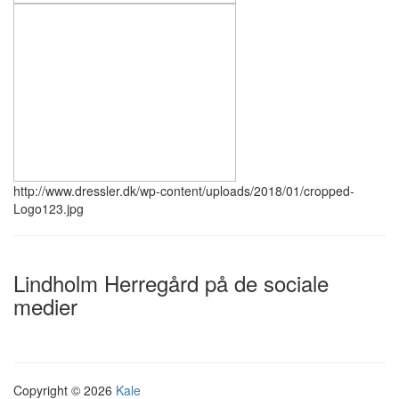
http://www.dressler.dk/wp-content/uploads/2018/01/cropped-
Logo123.jpg
Lindholm Herregård på de sociale
medier
Copyright © 2026
Kale